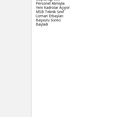
Personel Alımıyla
Yeni Kadrolar Açıyor
MSB Teknik Sınıf
Uzman Erbaşları
Başvuru Süreci
Başladı