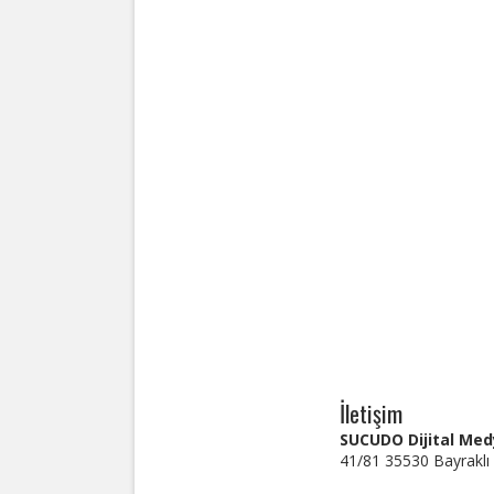
İletişim
SUCUDO Dijital Medy
41/81 35530 Bayraklı 